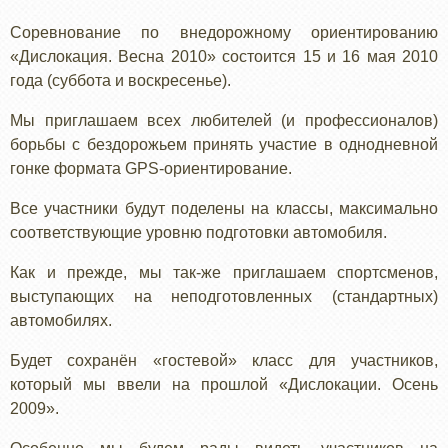
Соревнование по внедорожному ориентированию
«Дислокация. Весна 2010» состоится 15 и 16 мая 2010
года (суббота и воскресенье).
Мы приглашаем всех любителей (и профессионалов)
борьбы с бездорожьем принять участие в однодневной
гонке формата GPS-ориентирование.
Все участники будут поделены на классы, максимально
соответствующие уровню подготовки автомобиля.
Как и прежде, мы так-же приглашаем спортсменов,
выступающих на неподготовленных (стандартных)
автомобилях.
Будет сохранён «гостевой» класс для участников,
который мы ввели на прошлой «Дислокации. Осень
2009».