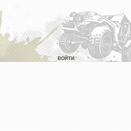
ВОЙТИ