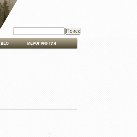
Поиск
ИДЕО
МЕРОПРИЯТИЯ