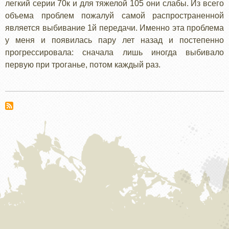
легкий серии 70к и для тяжелой 105 они слабы. Из всего
объема проблем пожалуй самой распространенной
является выбивание 1й передачи. Именно эта проблема
у меня и появилась пару лет назад и постепенно
прогрессировала: сначала лишь иногда выбивало
первую при троганье, потом каждый раз.