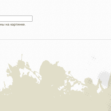
ны на картинке.