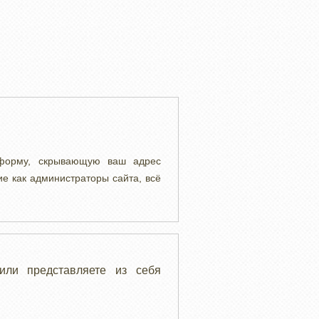
 форму, скрывающую ваш адрес
ие как администраторы сайта, всё
или представляете из себя