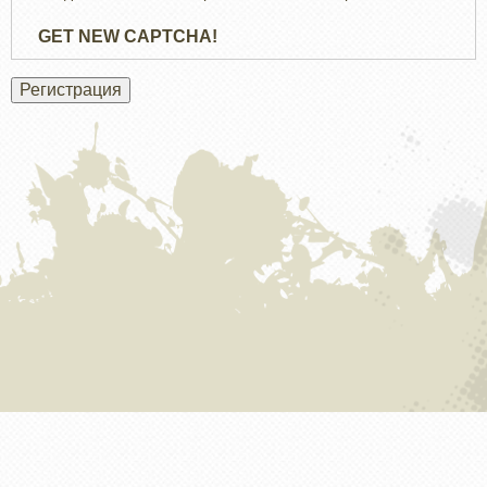
GET NEW CAPTCHA!