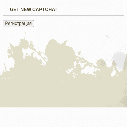
GET NEW CAPTCHA!