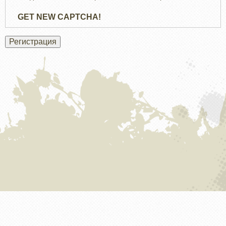
GET NEW CAPTCHA!