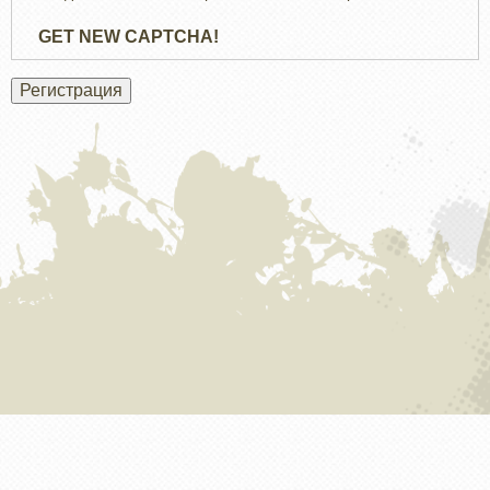
GET NEW CAPTCHA!