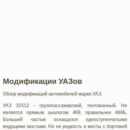
Модификации УАЗов
Обзор модификаций автомобилей марки УАЗ.
УАЗ 31512 - грузопассажирский, тентованный. Не
является прямым аналогом 469, правильнее 469Б.
Большей частью оснащался одноступенчатыми
ведущими мостами. Но не редкость и мосты с бортовой