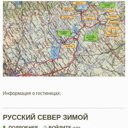
Информация о гостиницах:
РУССКИЙ СЕВЕР ЗИМОЙ
ПОДРОБНЕЕ
О
ВОЙДИТЕ
или