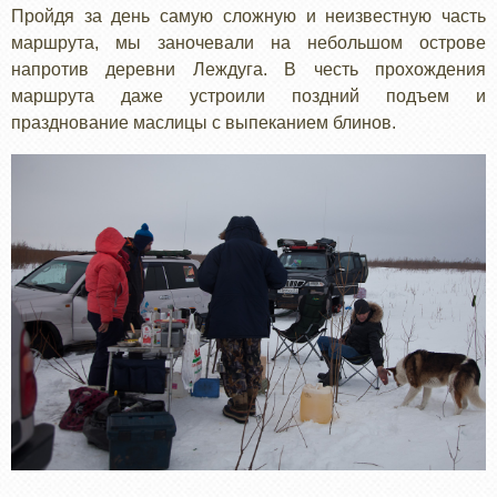
Пройдя за день самую сложную и неизвестную часть
маршрута, мы заночевали на небольшом острове
напротив деревни Леждуга. В честь прохождения
маршрута даже устроили поздний подъем и
празднование маслицы с выпеканием блинов.