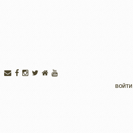
Меню
ВОЙТИ
учётной
записи
пользователя