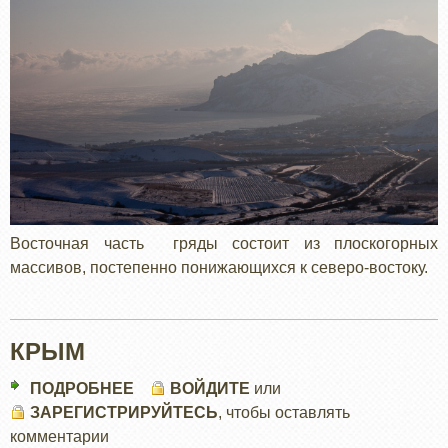
Восточная часть гряды состоит из плоскогорных
массивов, постепенно понижающихся к северо-востоку.
КРЫМ
ПОДРОБНЕЕ
О
ВОЙДИТЕ
или
ЗАРЕГИСТРИРУЙТЕСЬ
КРЫМ
, чтобы оставлять
комментарии