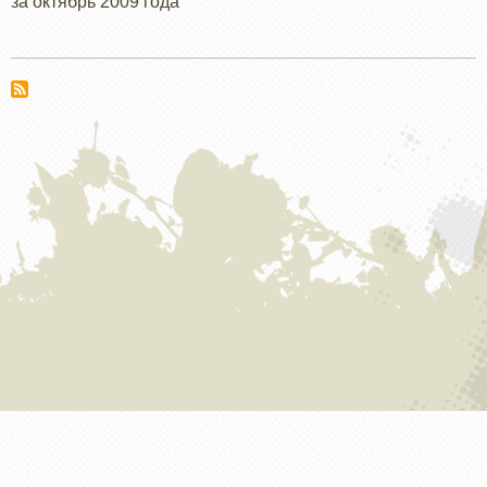
за октябрь 2009 года