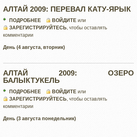
АЛТАЙ 2009: ПЕРЕВАЛ КАТУ-ЯРЫК
ПОДРОБНЕЕ
О
ВОЙДИТЕ
или
ЗАРЕГИСТРИРУЙТЕСЬ
АЛТАЙ
, чтобы оставлять
комментарии
2009:
ПЕРЕВАЛ
День (4 августа, вторник)
КАТУ-
ЯРЫК
АЛТАЙ 2009: ОЗЕРО
БАЛЫКТУКЕЛЬ
ПОДРОБНЕЕ
О
ВОЙДИТЕ
или
ЗАРЕГИСТРИРУЙТЕСЬ
АЛТАЙ
, чтобы оставлять
комментарии
2009:
ОЗЕРО
День (3 августа понедельник)
БАЛЫКТУКЕЛЬ