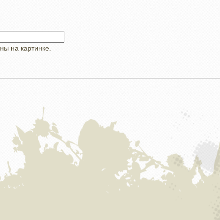
ны на картинке.