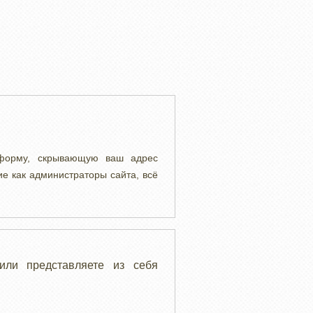
 форму, скрывающую ваш адрес
ие как администраторы сайта, всё
или представляете из себя