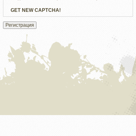
GET NEW CAPTCHA!