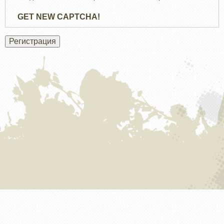
GET NEW CAPTCHA!