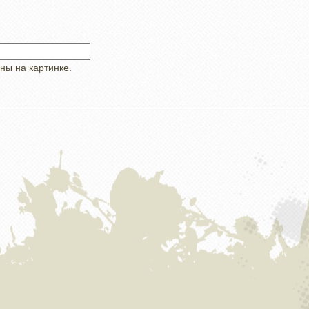
ны на картинке.