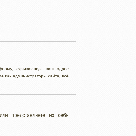
 форму, скрывающую ваш адрес
ие как администраторы сайта, всё
или представляете из себя