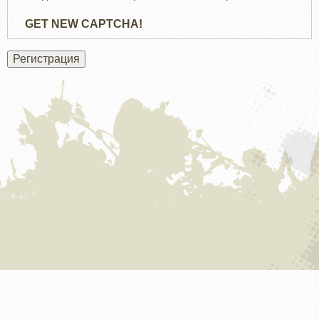
GET NEW CAPTCHA!