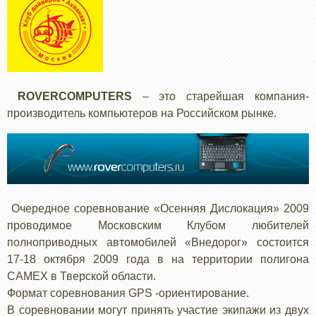
ROVERCOMPUTERS
– это старейшая компания-
производитель компьютеров на Российском рынке.
Очередное соревнование «Осенняя Дислокация» 2009
проводимое Московским Клубом любителей
полноприводных автомобилей «Внедорог» состоится
17-18 октября 2009 года в на территории полигона
CAMEX в Тверской области.
Формат соревнования GPS -ориентирование.
В соревновании могут принять участие экипажи из двух