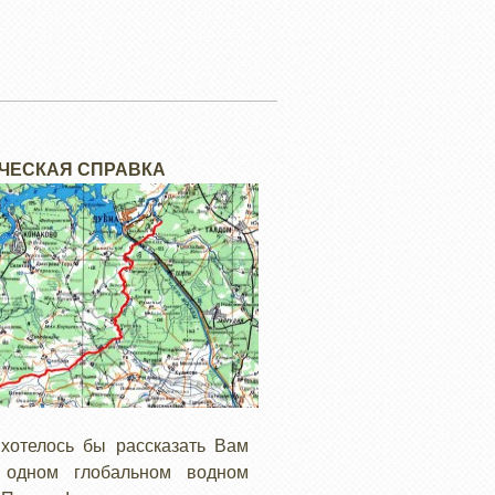
ЧЕСКАЯ СПРАВКА
хотелось бы рассказать Вам
одном глобальном водном