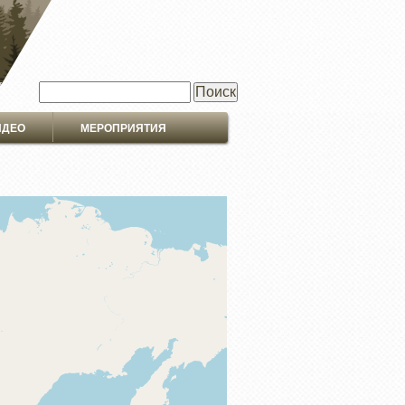
Поиск
ИДЕО
МЕРОПРИЯТИЯ