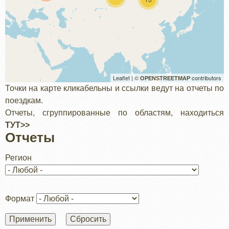
Leaflet | ©
contributors
OPENSTREETMAP
Точки на карте кликабельны и ссылки ведут на отчеты по
поездкам.
Отчеты, сгруппированные по областям, находиться
ТУТ>>
Отчеты
Регион
Формат