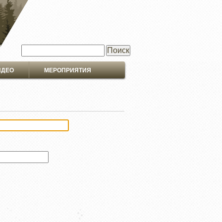
Поиск
ИДЕО
МЕРОПРИЯТИЯ