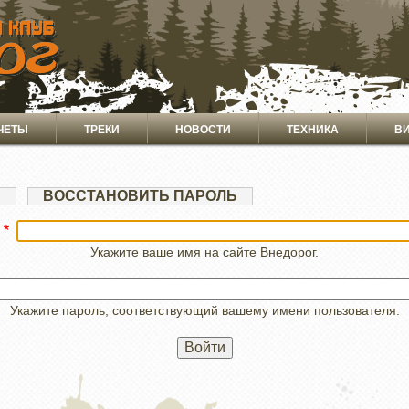
ЧЕТЫ
ТРЕКИ
НОВОСТИ
ТЕХНИКА
В
Я
ВОССТАНОВИТЬ ПАРОЛЬ
Укажите ваше имя на сайте Внедорог.
Укажите пароль, соответствующий вашему имени пользователя.