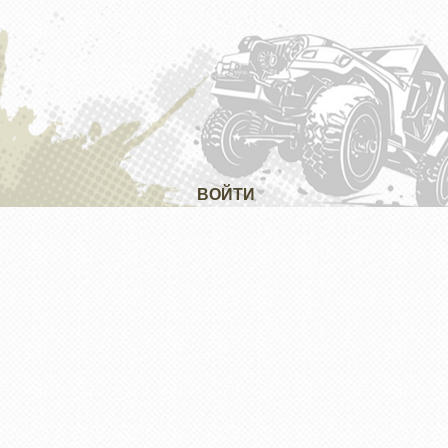
ВОЙТИ