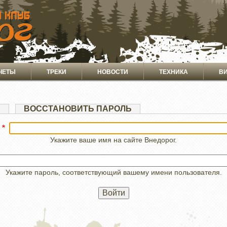
ЧЕТЫ
ТРЕКИ
НОВОСТИ
ТЕХНИКА
В
Я
ВОССТАНОВИТЬ ПАРОЛЬ
Укажите ваше имя на сайте Внедорог.
Укажите пароль, соответствующий вашему имени пользователя.