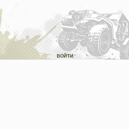
ВОЙТИ