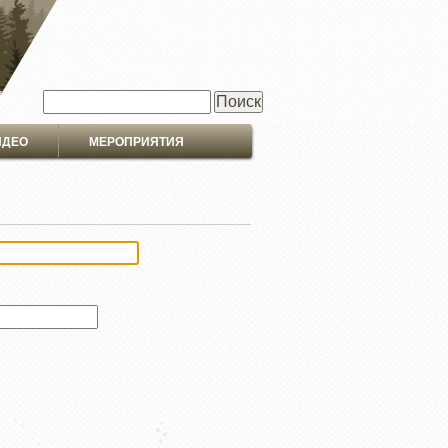
Поиск
ИДЕО
МЕРОПРИЯТИЯ