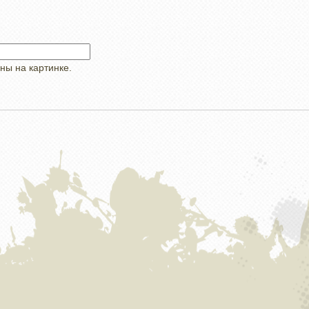
ны на картинке.