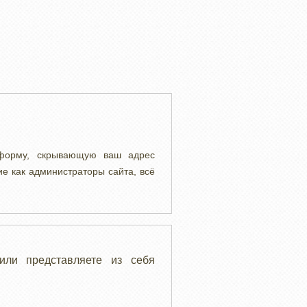
 форму, скрывающую ваш адрес
ие как администраторы сайта, всё
или представляете из себя