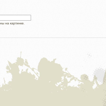
ны на картинке.