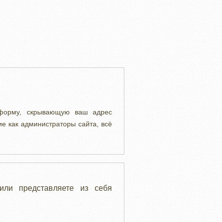
 форму, скрывающую ваш адрес
ие как администраторы сайта, всё
или представляете из себя