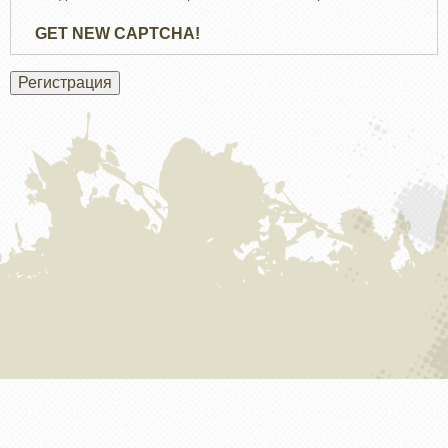
GET NEW CAPTCHA!