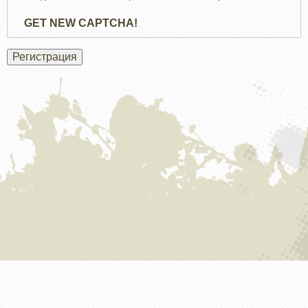
GET NEW CAPTCHA!