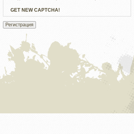
GET NEW CAPTCHA!