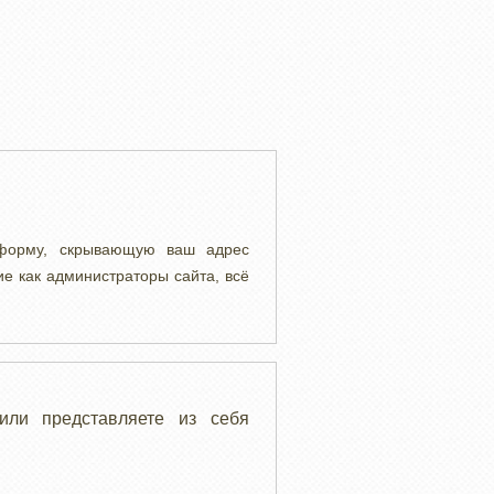
 форму, скрывающую ваш адрес
ие как администраторы сайта, всё
или представляете из себя