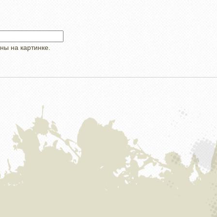
ны на картинке.