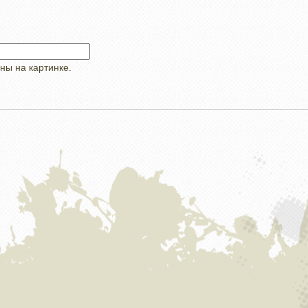
ны на картинке.