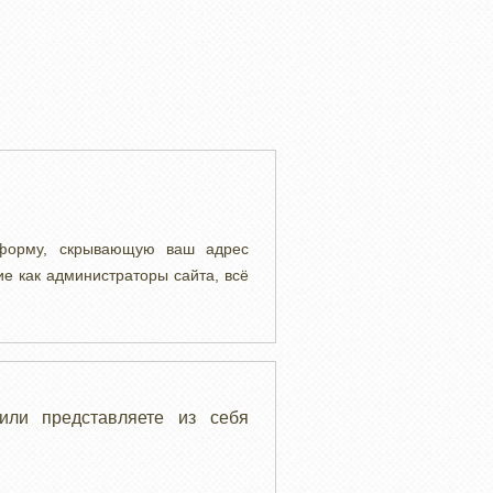
 форму, скрывающую ваш адрес
ие как администраторы сайта, всё
или представляете из себя