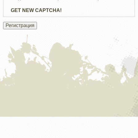
GET NEW CAPTCHA!