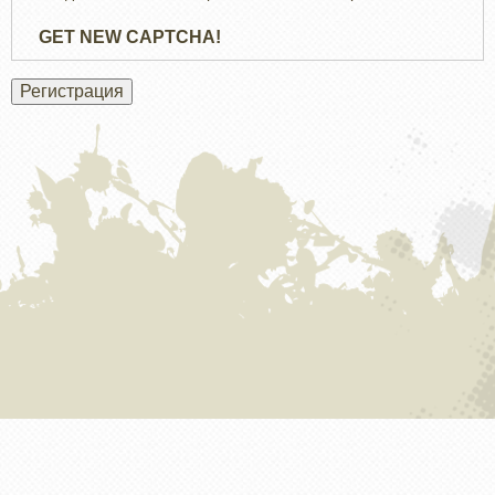
GET NEW CAPTCHA!