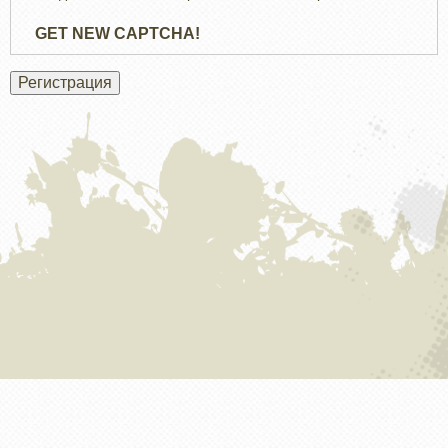
GET NEW CAPTCHA!