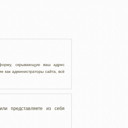
 форму, скрывающую ваш адрес
ие как администраторы сайта, всё
или представляете из себя