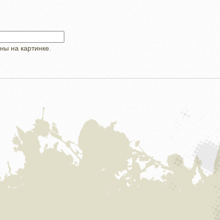
ны на картинке.