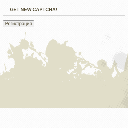
GET NEW CAPTCHA!