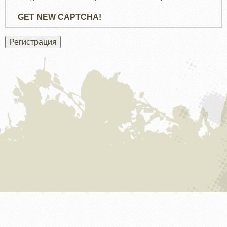
GET NEW CAPTCHA!