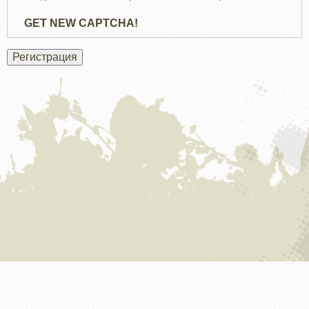
GET NEW CAPTCHA!