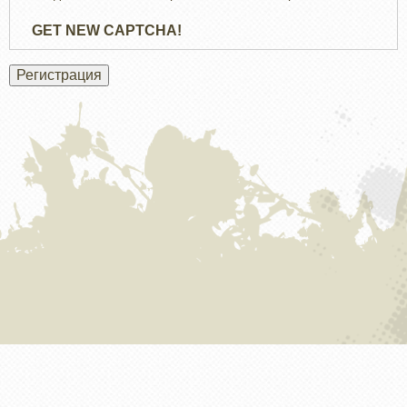
GET NEW CAPTCHA!