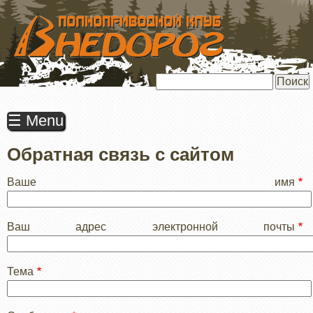
ПЕРЕЙТИ
К
ОСНОВНОМУ
СОДЕРЖАНИЮ
Поиск
☰ Menu
Обратная связь с сайтом
Ваше имя
Ваш адрес электронной почты
Тема