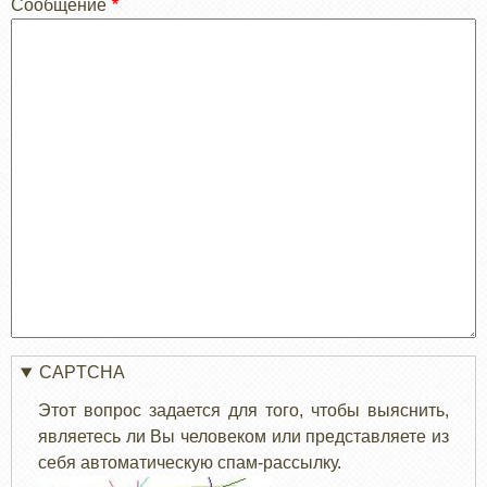
Сообщение
CAPTCHA
Этот вопрос задается для того, чтобы выяснить,
являетесь ли Вы человеком или представляете из
себя автоматическую спам-рассылку.