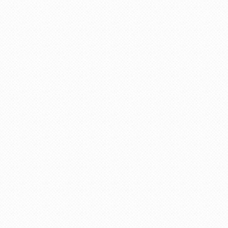
пользователя