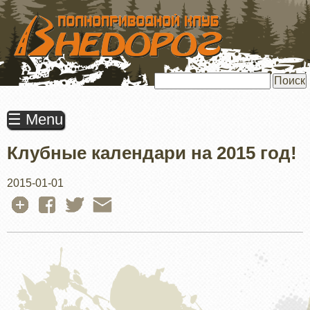
ПЕРЕЙТИ
К
ОСНОВНОМУ
СОДЕРЖАНИЮ
Поиск
☰ Menu
Клубные календари на 2015 год!
2015-01-01