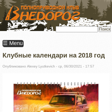
ПЕРЕЙТИ
К
ОСНОВНОМУ
СОДЕРЖАНИЮ
Поиск
☰ Menu
Клубные календари на 2018 год
Опубликовано
Alexey Lyutkevich
-
ср, 06/30/2021 - 17:57