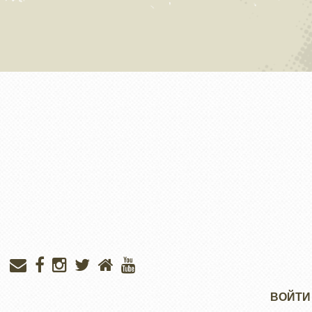
Меню
ВОЙТИ