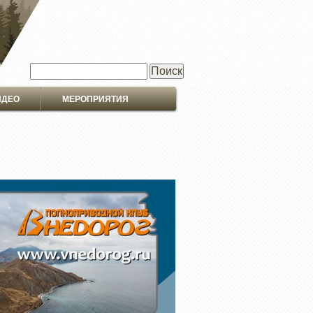
Поиск
ИДЕО
МЕРОПРИЯТИЯ