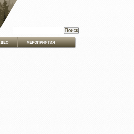
Поиск
ИДЕО
МЕРОПРИЯТИЯ