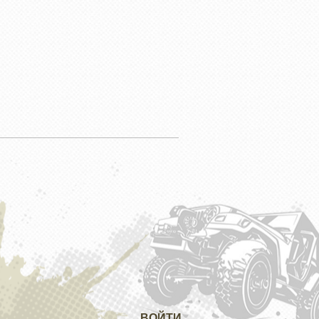
ВОЙТИ