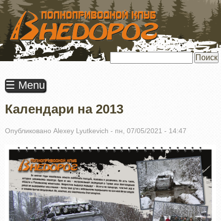
ПЕРЕЙТИ
К
ОСНОВНОМУ
СОДЕРЖАНИЮ
Поиск
☰ Menu
Календари на 2013
Опубликовано
Alexey Lyutkevich
-
пн, 07/05/2021 - 14:47