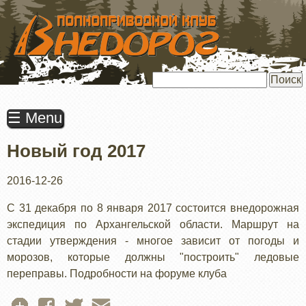
ПЕРЕЙТИ
К
ОСНОВНОМУ
СОДЕРЖАНИЮ
Поиск
☰ Menu
Новый год 2017
2016-12-26
С 31 декабря по 8 января 2017 состоится внедорожная
экспедиция по Архангельской области. Маршрут на
стадии утверждения - многое зависит от погоды и
морозов, которые должны "построить" ледовые
переправы. Подробности на форуме клуба