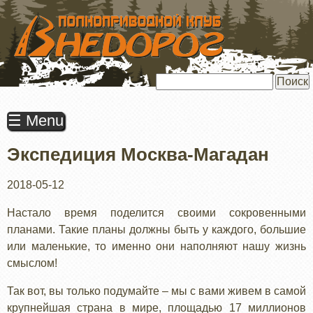
ПЕРЕЙТИ
К
ОСНОВНОМУ
СОДЕРЖАНИЮ
Поиск
☰ Menu
Экспедиция Москва-Магадан
2018-05-12
Настало время поделится своими сокровенными
планами. Такие планы должны быть у каждого, большие
или маленькие, то именно они наполняют нашу жизнь
смыслом!
Так вот, вы только подумайте – мы с вами живем в самой
крупнейшая страна в мире, площадью 17 миллионов