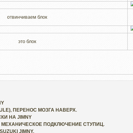
отвинчиваем блок
это блок
NY
ULE), ПЕРЕНОС МОЗГА НАВЕРХ.
КИ НА JIMNY
 МЕХАНИЧЕСКОЕ ПОДКЛЮЧЕНИЕ СТУПИЦ.
UZUKI JIMNY.