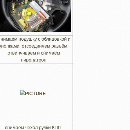
нимаем подушку с облицовкой и
кнопками, отсоединяем разъём,
отвинчиваем и снимаем
пиропатрон
снимаем чехол ручки КПП