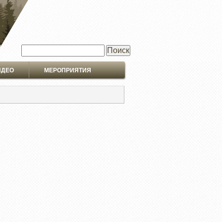
Поиск
ИДЕО
МЕРОПРИЯТИЯ