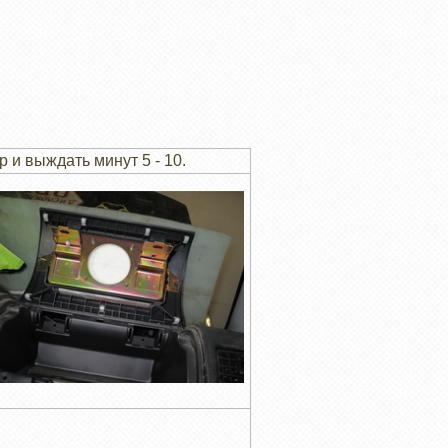
и выждать минут 5 - 10.