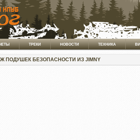
ЧЕТЫ
ТРЕКИ
НОВОСТИ
ТЕХНИКА
В
Ж ПОДУШЕК БЕЗОПАСНОСТИ ИЗ JIMNY