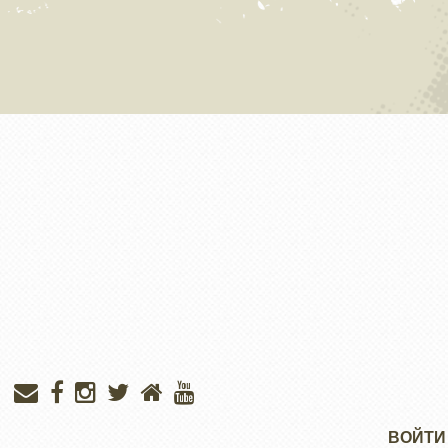
Меню
ВОЙТИ