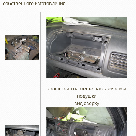
собственного изготовления
кронштейн на месте пассажирской
подушки
вид сверху