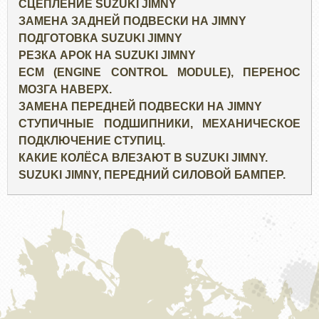
СЦЕПЛЕНИЕ SUZUKI JIMNY
ЗАМЕНА ЗАДНЕЙ ПОДВЕСКИ НА JIMNY
ПОДГОТОВКА SUZUKI JIMNY
РЕЗКА АРОК НА SUZUKI JIMNY
ECM (ENGINE CONTROL MODULE), ПЕРЕНОС
МОЗГА НАВЕРХ.
ЗАМЕНА ПЕРЕДНЕЙ ПОДВЕСКИ НА JIMNY
СТУПИЧНЫЕ ПОДШИПНИКИ, МЕХАНИЧЕСКОЕ
ПОДКЛЮЧЕНИЕ СТУПИЦ.
КАКИЕ КОЛЁСА ВЛЕЗАЮТ В SUZUKI JIMNY.
SUZUKI JIMNY, ПЕРЕДНИЙ СИЛОВОЙ БАМПЕР.