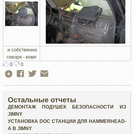
и собственно
говоря - комп
0
0
Остальные отчеты
ДЕМОНТАЖ ПОДУШЕК БЕЗОПАСНОСТИ ИЗ
JIMNY
УСТАНОВКА DOC СТАНЦИИ ДЛЯ HAMMERHEAD-
А В JIMNY