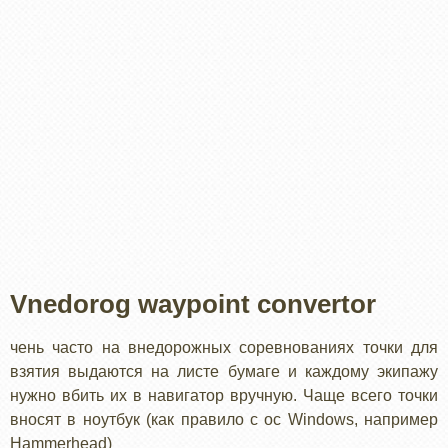
Vnedorog waypoint convertor
чень часто на внедорожных соревнованиях точки для
взятия выдаются на листе бумаге и каждому экипажу
нужно вбить их в навигатор вручную. Чаще всего точки
вносят в ноутбук (как правило с ос Windows, например
Hammerhead)