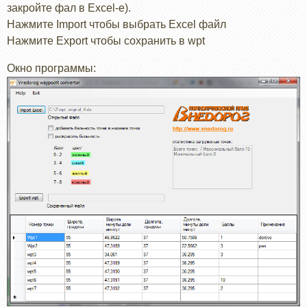
закройте фал в Excel-е).
Нажмите Import чтобы выбрать Excel файл
Нажмите Export чтобы сохранить в wpt
Окно программы: