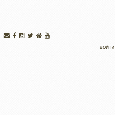
Меню
ВОЙТИ
учётной
записи
пользователя