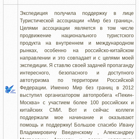
Экспедиция получила поддержку в лице
Туристической ассоциации «Мир без границ».
Целями ассоциации является в том числе
продвижение национального туристского
продукта на внутреннем и международном
рынках, особенно на российско-китайском
направлении и это совпадает и с целями моей
экспедиции. Я ставлю своей задачей пропаганду
интересного, безопасного и доступного
автотуризма по территории Российской
Федерации. Именно Мир без границ в 2012
выступил организатором автопробега «Пекин-
Москва» с участием более 100 российских и
китайских СМИ. Вот и сейчас коллеги
поддержали мое начинание и оказывают
помощь и поддержку! Большое спасибо Ивану
Владимировичу Введенскому , Александрeу