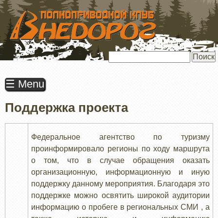
ПЕРЕЙТИ
К
ОСНОВНОМУ
СОДЕРЖАНИЮ
Поиск
☰ Menu
Поддержка проекта
Федеральное агентство по туризму
проинформировало регионы по ходу маршрута
о том, что в случае обращения оказать
организационную, информационную и иную
поддержку данному мероприятия. Благодаря это
поддержке можно освятить широкой аудитории
информацию о пробеге в региональных СМИ , а